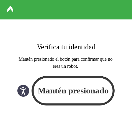
Verifica tu identidad
Mantén presionado el botón para confirmar que no
eres un robot.