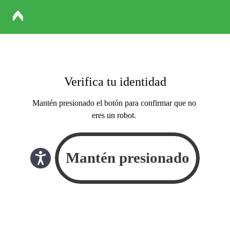
Verifica tu identidad
Mantén presionado el botón para confirmar que no
eres un robot.