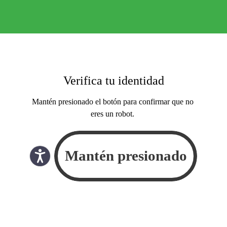
Verifica tu identidad
Mantén presionado el botón para confirmar que no
eres un robot.