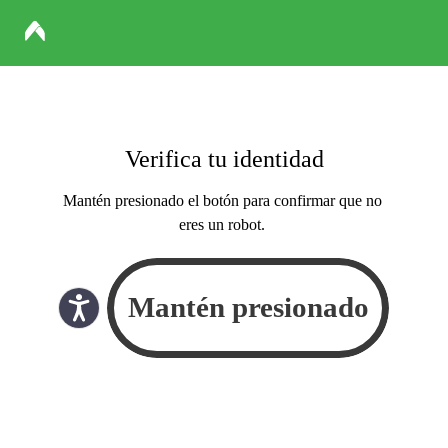
Verifica tu identidad
Mantén presionado el botón para confirmar que no
eres un robot.