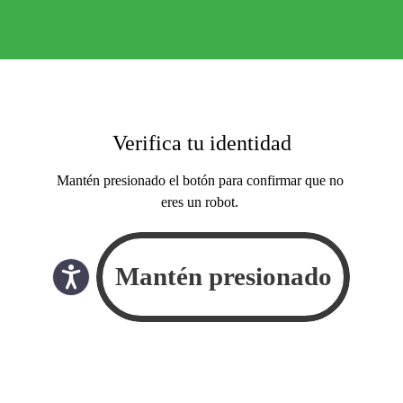
Verifica tu identidad
Mantén presionado el botón para confirmar que no
eres un robot.