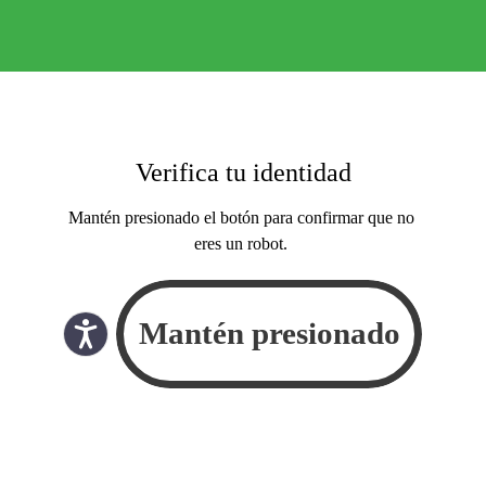
Verifica tu identidad
Mantén presionado el botón para confirmar que no
eres un robot.