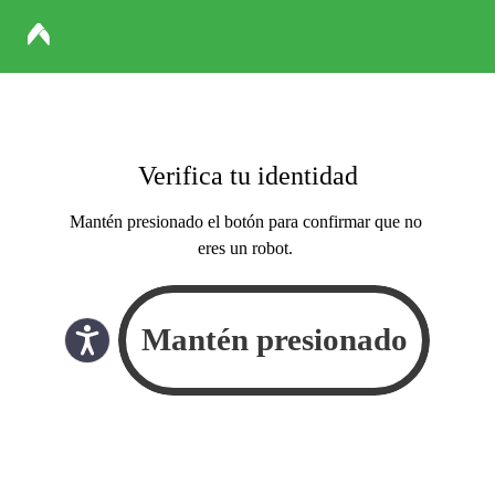
Verifica tu identidad
Mantén presionado el botón para confirmar que no
eres un robot.