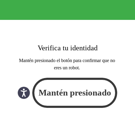
Verifica tu identidad
Mantén presionado el botón para confirmar que no
eres un robot.