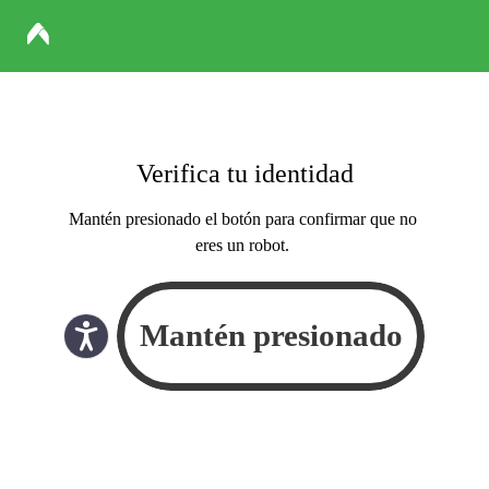
Verifica tu identidad
Mantén presionado el botón para confirmar que no
eres un robot.