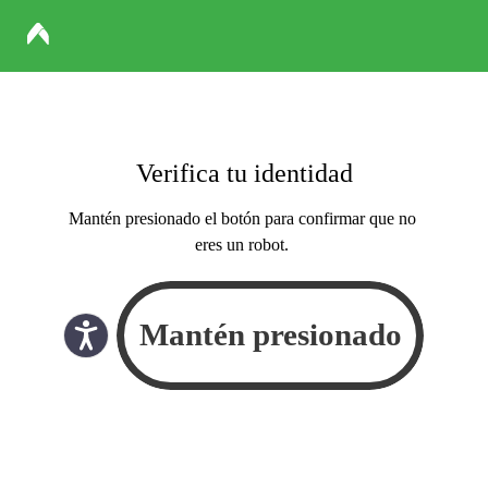
Verifica tu identidad
Mantén presionado el botón para confirmar que no
eres un robot.