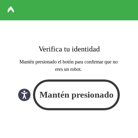
Verifica tu identidad
Mantén presionado el botón para confirmar que no
eres un robot.