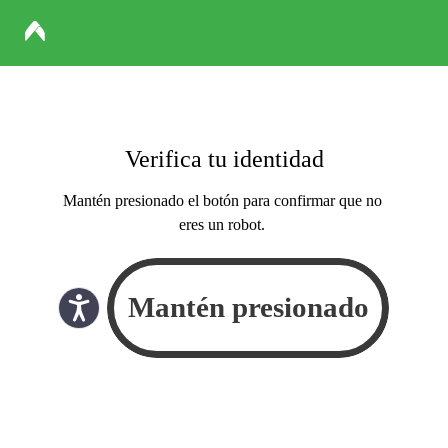
Verifica tu identidad
Mantén presionado el botón para confirmar que no
eres un robot.