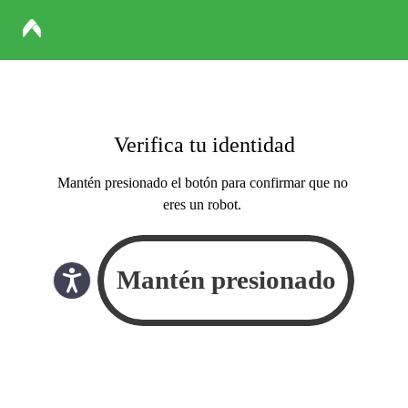
Verifica tu identidad
Mantén presionado el botón para confirmar que no
eres un robot.