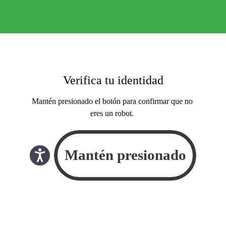
Verifica tu identidad
Mantén presionado el botón para confirmar que no
eres un robot.