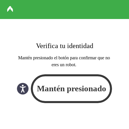
Verifica tu identidad
Mantén presionado el botón para confirmar que no
eres un robot.