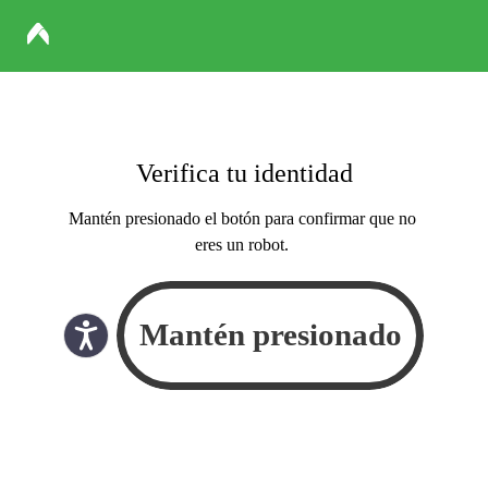
Verifica tu identidad
Mantén presionado el botón para confirmar que no
eres un robot.