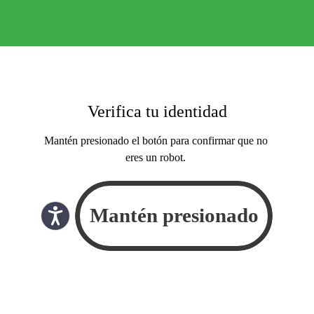
Verifica tu identidad
Mantén presionado el botón para confirmar que no
eres un robot.