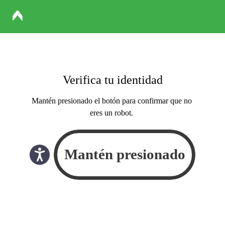
Verifica tu identidad
Mantén presionado el botón para confirmar que no
eres un robot.