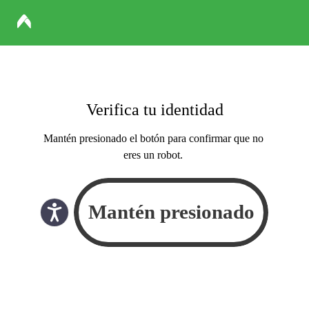
Verifica tu identidad
Mantén presionado el botón para confirmar que no
eres un robot.