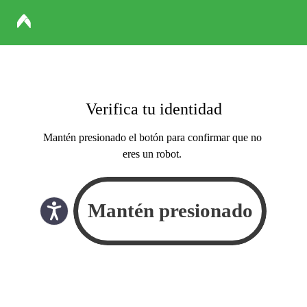
Verifica tu identidad
Mantén presionado el botón para confirmar que no
eres un robot.