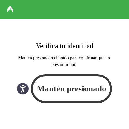
Verifica tu identidad
Mantén presionado el botón para confirmar que no
eres un robot.