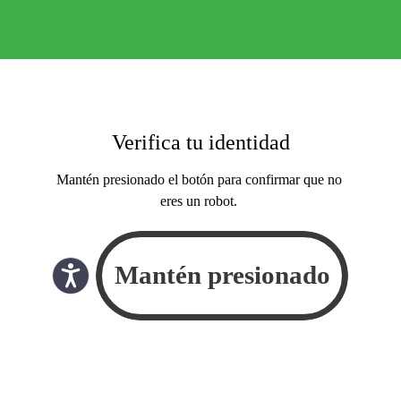
Verifica tu identidad
Mantén presionado el botón para confirmar que no
eres un robot.