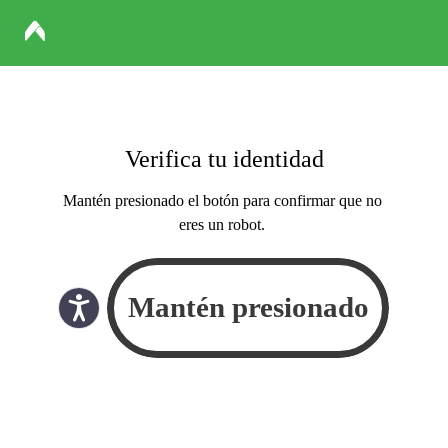
Verifica tu identidad
Mantén presionado el botón para confirmar que no
eres un robot.