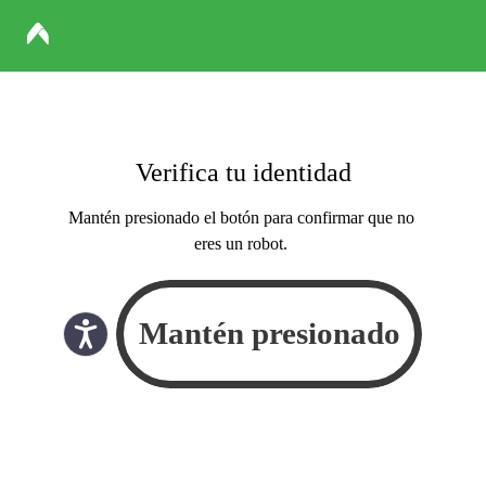
Verifica tu identidad
Mantén presionado el botón para confirmar que no
eres un robot.