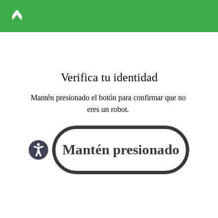
Verifica tu identidad
Mantén presionado el botón para confirmar que no
eres un robot.