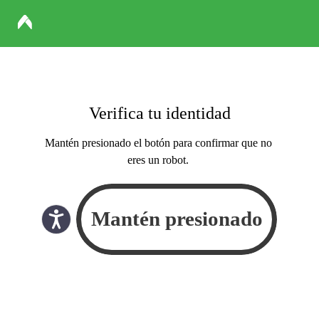
Verifica tu identidad
Mantén presionado el botón para confirmar que no
eres un robot.