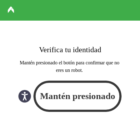
Verifica tu identidad
Mantén presionado el botón para confirmar que no
eres un robot.