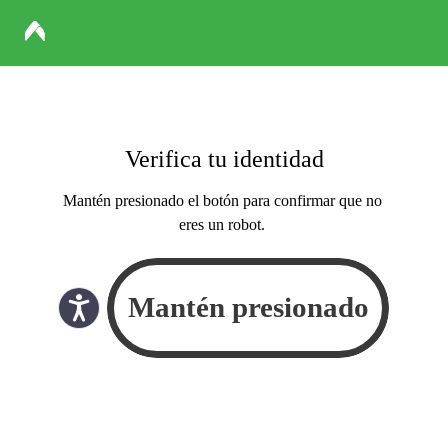
Verifica tu identidad
Mantén presionado el botón para confirmar que no
eres un robot.