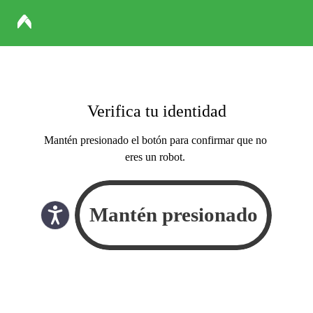
Verifica tu identidad
Mantén presionado el botón para confirmar que no
eres un robot.