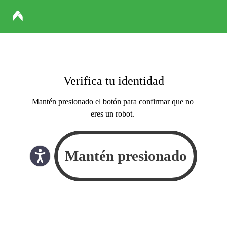
Verifica tu identidad
Mantén presionado el botón para confirmar que no
eres un robot.