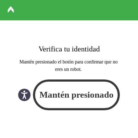
Verifica tu identidad
Mantén presionado el botón para confirmar que no
eres un robot.