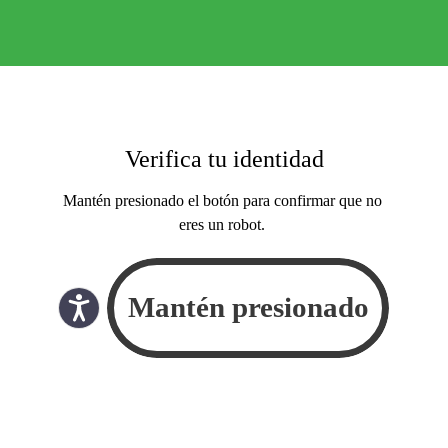
Verifica tu identidad
Mantén presionado el botón para confirmar que no
eres un robot.