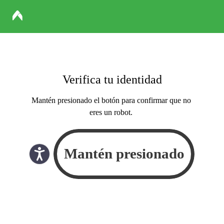
Verifica tu identidad
Mantén presionado el botón para confirmar que no
eres un robot.