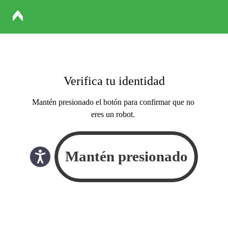
Verifica tu identidad
Mantén presionado el botón para confirmar que no
eres un robot.