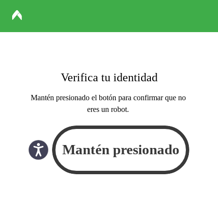
Verifica tu identidad
Mantén presionado el botón para confirmar que no
eres un robot.