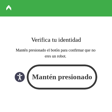
Verifica tu identidad
Mantén presionado el botón para confirmar que no
eres un robot.