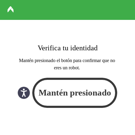
Verifica tu identidad
Mantén presionado el botón para confirmar que no
eres un robot.