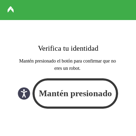
Verifica tu identidad
Mantén presionado el botón para confirmar que no
eres un robot.