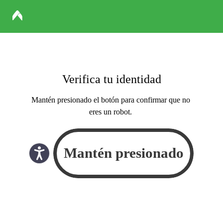
Verifica tu identidad
Mantén presionado el botón para confirmar que no
eres un robot.