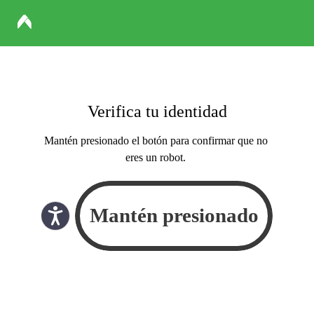
Verifica tu identidad
Mantén presionado el botón para confirmar que no
eres un robot.