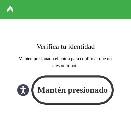
Verifica tu identidad
Mantén presionado el botón para confirmar que no
eres un robot.