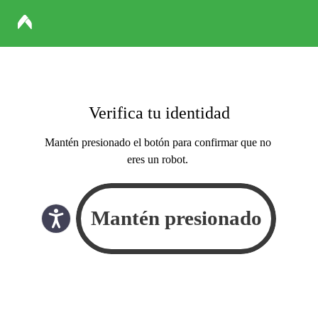
Verifica tu identidad
Mantén presionado el botón para confirmar que no
eres un robot.