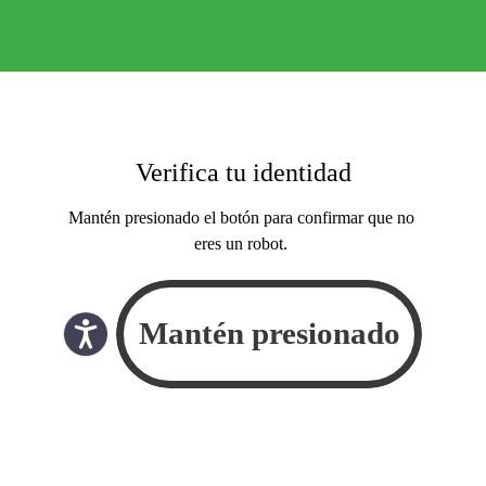
Verifica tu identidad
Mantén presionado el botón para confirmar que no
eres un robot.