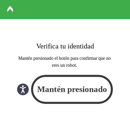
Verifica tu identidad
Mantén presionado el botón para confirmar que no
eres un robot.