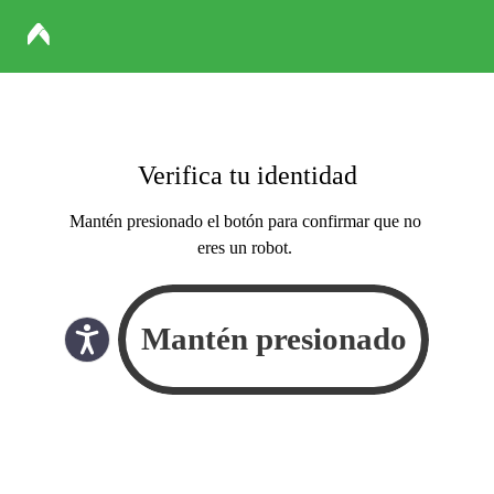
Verifica tu identidad
Mantén presionado el botón para confirmar que no
eres un robot.