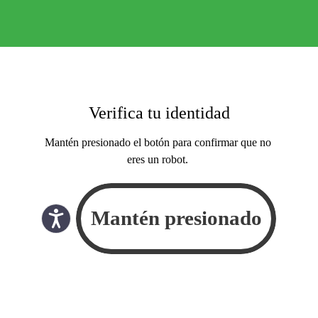
Verifica tu identidad
Mantén presionado el botón para confirmar que no
eres un robot.