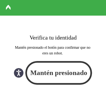
Verifica tu identidad
Mantén presionado el botón para confirmar que no
eres un robot.