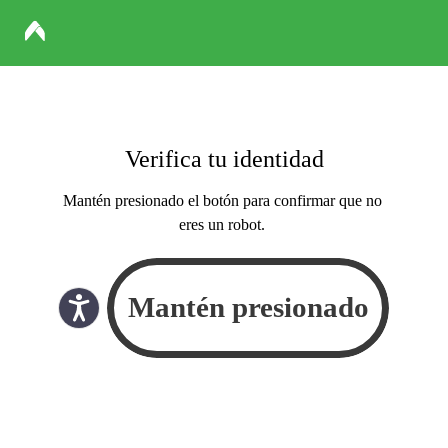
Verifica tu identidad
Mantén presionado el botón para confirmar que no
eres un robot.