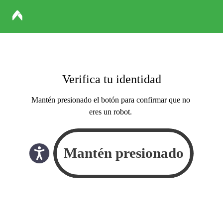
Verifica tu identidad
Mantén presionado el botón para confirmar que no
eres un robot.