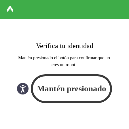
Verifica tu identidad
Mantén presionado el botón para confirmar que no
eres un robot.